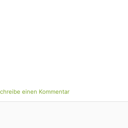
chreibe einen Kommentar
ommentar