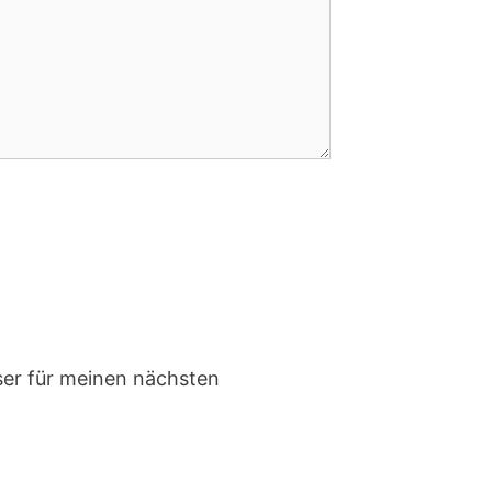
er für meinen nächsten