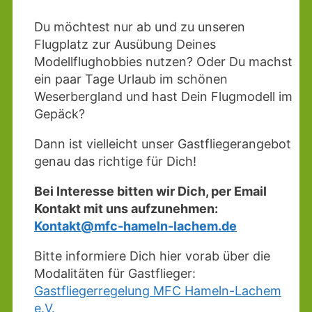
Du möchtest nur ab und zu unseren
Flugplatz zur Ausübung Deines
Modellflughobbies nutzen? Oder Du machst
ein paar Tage Urlaub im schönen
Weserbergland und hast Dein Flugmodell im
Gepäck?
Dann ist vielleicht unser Gastfliegerangebot
genau das richtige für Dich!
Bei Interesse bitten wir Dich, per Email
Kontakt mit uns aufzunehmen:
Kontakt@mfc-hameln-lachem.de
Bitte informiere Dich hier vorab über die
Modalitäten für Gastflieger:
Gastfliegerregelung MFC Hameln-Lachem
e.V.