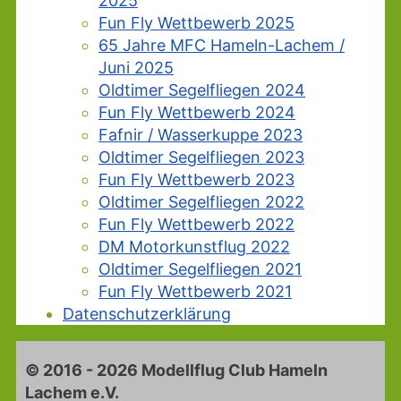
2025
Fun Fly Wettbewerb 2025
65 Jahre MFC Hameln-Lachem /
Juni 2025
Oldtimer Segelfliegen 2024
Fun Fly Wettbewerb 2024
Fafnir / Wasserkuppe 2023
Oldtimer Segelfliegen 2023
Fun Fly Wettbewerb 2023
Oldtimer Segelfliegen 2022
Fun Fly Wettbewerb 2022
DM Motorkunstflug 2022
Oldtimer Segelfliegen 2021
Fun Fly Wettbewerb 2021
Datenschutzerklärung
© 2016 - 2026 Modellflug Club Hameln
Lachem e.V.