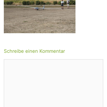
Schreibe einen Kommentar
Kommentar