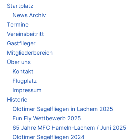
Startplatz
News Archiv
Termine
Vereinsbeitritt
Gastflieger
Mitgliederbereich
Über uns
Kontakt
Flugplatz
Impressum
Historie
Oldtimer Segelfliegen in Lachem 2025
Fun Fly Wettbewerb 2025
65 Jahre MFC Hameln-Lachem / Juni 2025
Oldtimer Segelfliegen 2024