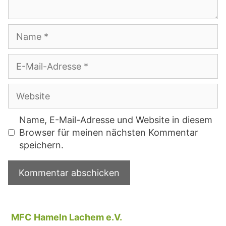
Name
E-
Mail-
Adresse
Website
Name, E-Mail-Adresse und Website in diesem
Browser für meinen nächsten Kommentar
speichern.
MFC Hameln Lachem e.V.