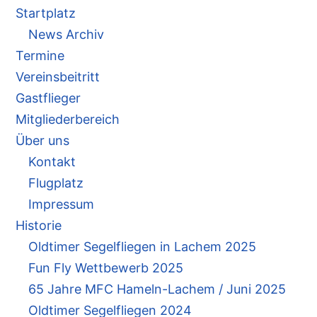
Startplatz
News Archiv
Termine
Vereinsbeitritt
Gastflieger
Mitgliederbereich
Über uns
Kontakt
Flugplatz
Impressum
Historie
Oldtimer Segelfliegen in Lachem 2025
Fun Fly Wettbewerb 2025
65 Jahre MFC Hameln-Lachem / Juni 2025
Oldtimer Segelfliegen 2024