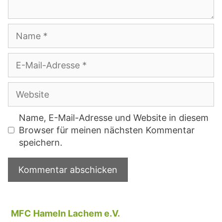
Name
E-
Mail-
Adresse
Website
Name, E-Mail-Adresse und Website in diesem
Browser für meinen nächsten Kommentar
speichern.
MFC Hameln Lachem e.V.