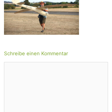
Schreibe einen Kommentar
Kommentar