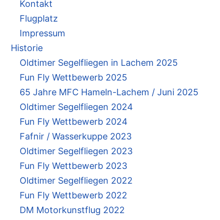
Kontakt
Flugplatz
Impressum
Historie
Oldtimer Segelfliegen in Lachem 2025
Fun Fly Wettbewerb 2025
65 Jahre MFC Hameln-Lachem / Juni 2025
Oldtimer Segelfliegen 2024
Fun Fly Wettbewerb 2024
Fafnir / Wasserkuppe 2023
Oldtimer Segelfliegen 2023
Fun Fly Wettbewerb 2023
Oldtimer Segelfliegen 2022
Fun Fly Wettbewerb 2022
DM Motorkunstflug 2022