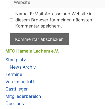
Name, E-Mail-Adresse und Website in
diesem Browser für meinen nächsten
Kommentar speichern.
MFC Hameln Lachem e.V.
Startplatz
News Archiv
Termine
Vereinsbeitritt
Gastflieger
Mitgliederbereich
Über uns