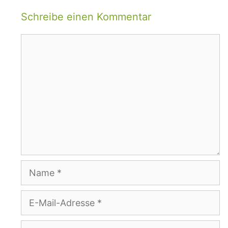
Schreibe einen Kommentar
Kommentar
Name
E-
Mail-
Adresse
Website