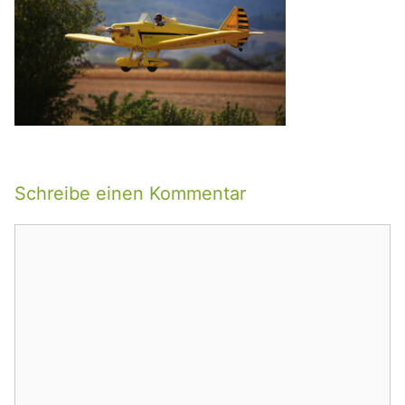
Schreibe einen Kommentar
Kommentar