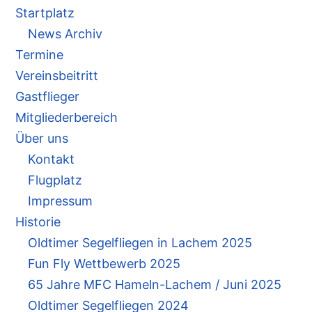
Startplatz
News Archiv
Termine
Vereinsbeitritt
Gastflieger
Mitgliederbereich
Über uns
Kontakt
Flugplatz
Impressum
Historie
Oldtimer Segelfliegen in Lachem 2025
Fun Fly Wettbewerb 2025
65 Jahre MFC Hameln-Lachem / Juni 2025
Oldtimer Segelfliegen 2024