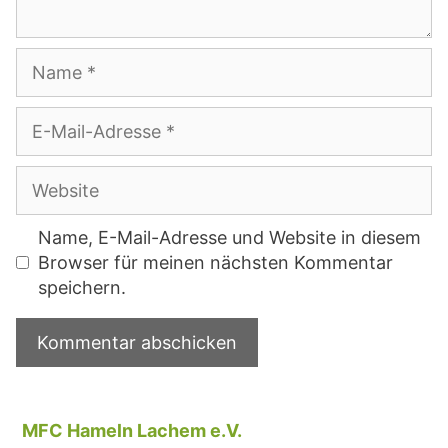
Name
E-
Mail-
Adresse
Website
Name, E-Mail-Adresse und Website in diesem
Browser für meinen nächsten Kommentar
speichern.
MFC Hameln Lachem e.V.