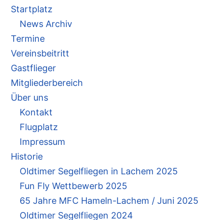
Startplatz
News Archiv
Termine
Vereinsbeitritt
Gastflieger
Mitgliederbereich
Über uns
Kontakt
Flugplatz
Impressum
Historie
Oldtimer Segelfliegen in Lachem 2025
Fun Fly Wettbewerb 2025
65 Jahre MFC Hameln-Lachem / Juni 2025
Oldtimer Segelfliegen 2024