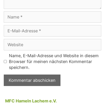
Name
E-
Mail-
Adresse
Website
Name, E-Mail-Adresse und Website in diesem
Browser für meinen nächsten Kommentar
speichern.
MFC Hameln Lachem e.V.