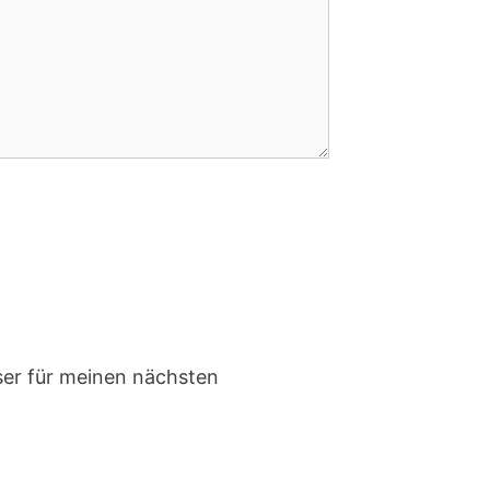
er für meinen nächsten