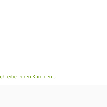
chreibe einen Kommentar
ommentar